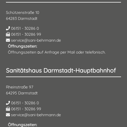
Schützenstraße 10
64283 Darmstadt
06151 - 30286 0
06151 - 30286 99
service@sani-behrmann.de
Öffnungszeiten:
Öffnungszeiten auf Anfrage per Mail oder telefonisch.
Sanitätshaus Darmstadt-Hauptbahnhof
Rheinstraße 97
64295 Darmstadt
06151 - 30286 0
06151 - 30286 99
service@sani-behrmann.de
Öffnungszeiten: