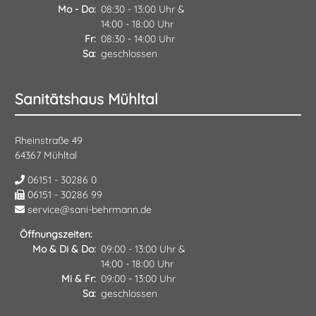
Mo - Do
08:30 - 13:00 Uhr &
14:00 - 18:00 Uhr
Fr
08:30 - 14:00 Uhr
Sa
geschlossen
Sanitätshaus Mühltal
Rheinstraße 49
64367 Mühltal
06151 - 30286 0
06151 - 30286 99
service@sani-behrmann.de
Öffnungszeiten:
Mo & Di & Do
09:00 - 13:00 Uhr &
14:00 - 18:00 Uhr
Mi & Fr
09:00 - 13:00 Uhr
Sa
geschlossen