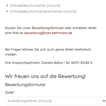
Orthopädieschumacher (m/w/d)
Orthopädieschuhmacherermeister (m/w/d)
Nutzen Sie unser
Bewerbungsformular
oder schreiben direkt
eine Mail an
bewerbung@sani-behrmann.de
Bei Fragen können Sie sich auch gerne direkt telefonisch
melden.
Ihre Ansprechpartnerin: Daniela Balice
| Tel: 06151-30286 0
Wir freuen uns auf die Bewerbung!
Bewerbungsformular
Stelle
*