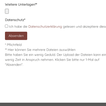
Weitere Unterlagen**
Datenschutz
*
Ich habe die
Datenschutzerklärung
gelesen und akzeptiere dies
* Pflichtfeld
** Hier können Sie mehrere Dateien auswählen
Bitte haben Sie ein wenig Geduld. Der Upload der Dateien kann ei
wenig Zeit in Anspruch nehmen. Klicken Sie bitte nur 1-Mal auf
"Absenden".