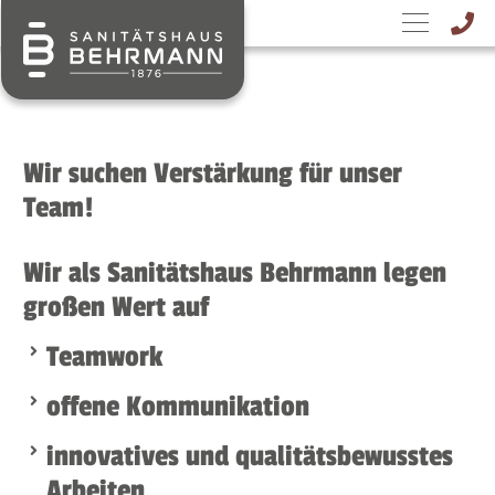
Wir suchen Verstärkung für unser
Team!
Wir als Sanitätshaus Behrmann legen
großen Wert auf
Teamwork
offene Kommunikation
innovatives und qualitätsbewusstes
Arbeiten