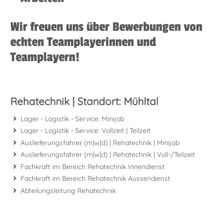
Wir freuen uns über Bewerbungen von
echten Teamplayerinnen und
Teamplayern!
Rehatechnik | Standort: Mühltal
Lager - Logistik - Service: Minijob
Lager - Logistik - Service: Vollzeit | Teilzeit
Auslieferungsfahrer (m|w|d) | Rehatechnik | Minijob
Auslieferungsfahrer (m|w|d) | Rehatechnik | Voll-/Teilzeit
Fachkraft im Bereich Rehatechnik Innendienst
Fachkraft im Bereich Rehatechnik Aussendienst
Abteilungsleitung Rehatechnik