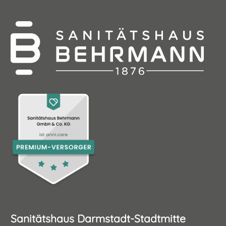
Sanitätshaus Darmstadt-Stadtmitte