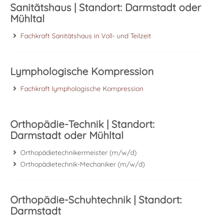
Sanitätshaus | Standort: Darmstadt oder
Mühltal
Fachkraft Sanitätshaus in Voll- und Teilzeit
Lymphologische Kompression
Fachkraft lymphologische Kompression
Orthopädie-Technik | Standort:
Darmstadt oder Mühltal
Orthopädietechnikermeister (m/w/d)
Orthopädietechnik-Mechaniker (m/w/d)
Orthopädie-Schuhtechnik | Standort:
Darmstadt