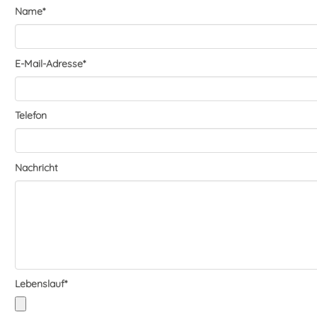
Name
*
E-Mail-Adresse
*
Telefon
Nachricht
Lebenslauf
*